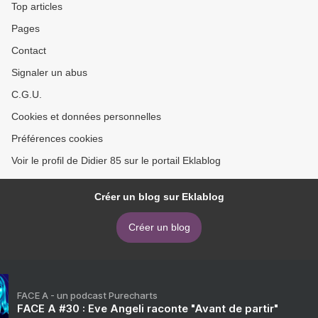
Top articles
Pages
Contact
Signaler un abus
C.G.U.
Cookies et données personnelles
Préférences cookies
Voir le profil de Didier 85 sur le portail Eklablog
Créer un blog sur Eklablog
Créer un blog
FACE A - un podcast Purecharts
FACE A #30 : Eve Angeli raconte "Avant de partir"