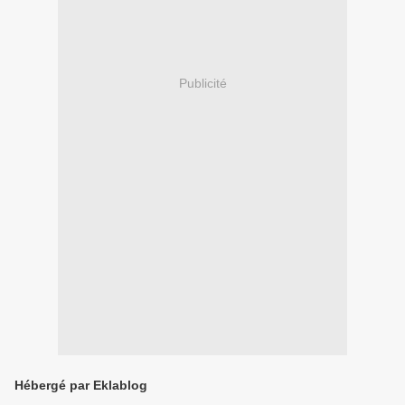
Publicité
Hébergé par Eklablog