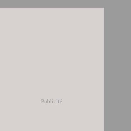
Publicité