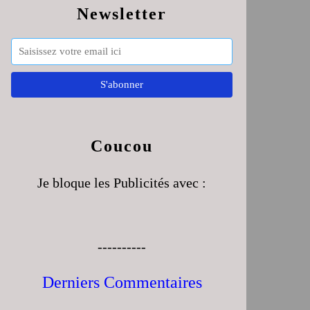
Newsletter
Coucou
Je bloque les Publicités avec :
----------
Derniers Commentaires