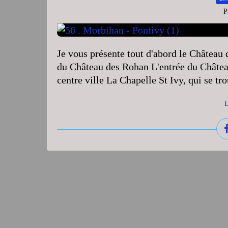
P
Je vous présente tout d'abord le Château
du Château des Rohan L'entrée du Châte
centre ville La Chapelle St Ivy, qui se tr
L