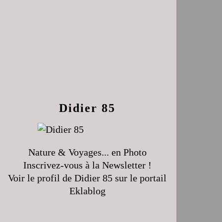
Didier 85
Nature & Voyages... en Photo
Inscrivez-vous à la Newsletter !
Voir le profil de
Didier 85
sur le portail
Eklablog