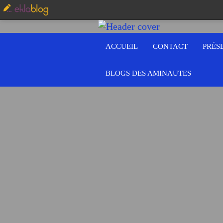
ACCUEIL
CONTACT
PRÉS
BLOGS DES AMINAUTES