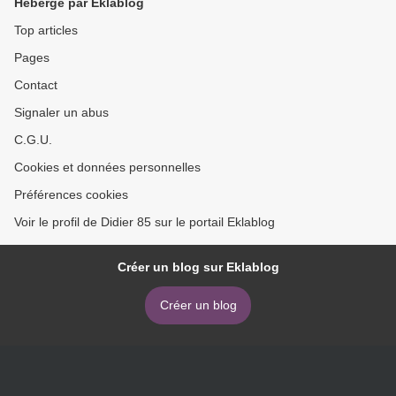
Hébergé par Eklablog
Top articles
Pages
Contact
Signaler un abus
C.G.U.
Cookies et données personnelles
Préférences cookies
Voir le profil de Didier 85 sur le portail Eklablog
Créer un blog sur Eklablog
Créer un blog