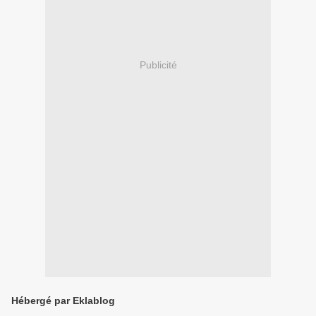
Publicité
Hébergé par Eklablog