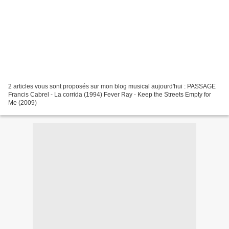
2 articles vous sont proposés sur mon blog musical aujourd'hui : PASSAGE
Francis Cabrel - La corrida (1994) Fever Ray - Keep the Streets Empty for
Me (2009)