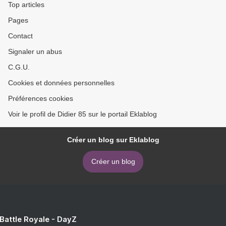
Top articles
Pages
Contact
Signaler un abus
C.G.U.
Cookies et données personnelles
Préférences cookies
Voir le profil de Didier 85 sur le portail Eklablog
Créer un blog sur Eklablog
Créer un blog
 Battle Royale - DayZ