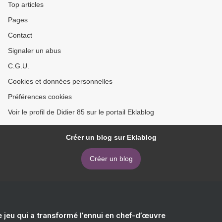
Top articles
Pages
Contact
Signaler un abus
C.G.U.
Cookies et données personnelles
Préférences cookies
Voir le profil de Didier 85 sur le portail Eklablog
Créer un blog sur Eklablog
Créer un blog
e jeu qui a transformé l’ennui en chef-d’œuvre