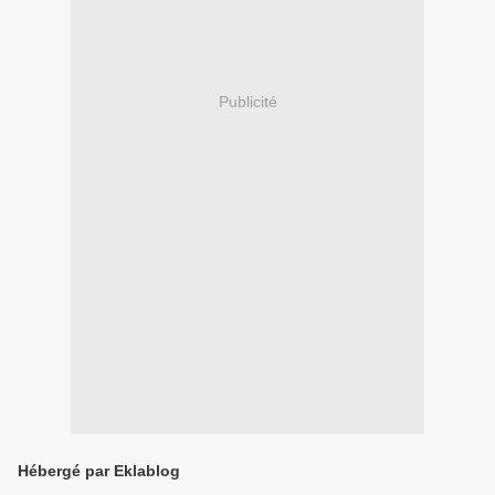
Publicité
Hébergé par Eklablog