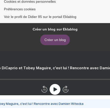
Cookies et données personnelles
Préférences cookies
Voir le profil de Didier 85 sur le portail Eklablog
Créer un blog sur Eklablog
Créer un blog
 DiCaprio et Tobey Maguire, c'est lui ! Rencontre avec Dam
bey Maguire, c'est lui ! Rencontre avec Damien Witecka