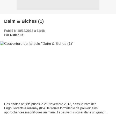
Daim & Biches (1)
Publié le 18/12/2013 à 11:48
Par
Didier 85
Ces photos ont été prises le 25 Novembre 2013, dans le Parc des
Engoulevents à Aizenay (85). Je trouve formidable de pouvoir ainsi
approcher ces magnifiques animaux. Ils peuvent circuler dans un grand