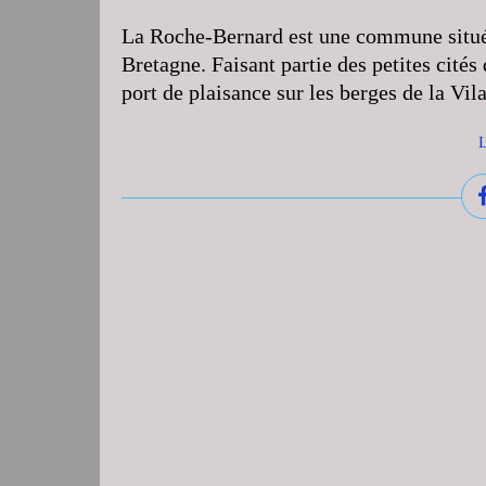
La Roche-Bernard est une commune situé
Bretagne. Faisant partie des petites cités
port de plaisance sur les berges de la Vil
L