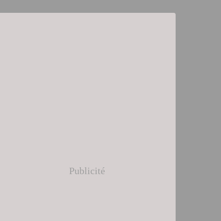
Publicité