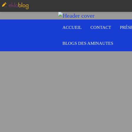
ACCUEIL
CONTACT
PRÉS
BLOGS DES AMINAUTES