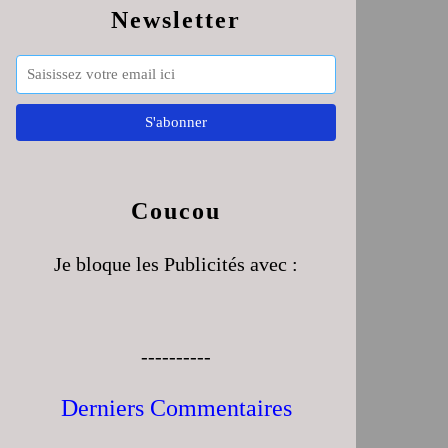
Newsletter
Coucou
Je bloque les Publicités avec :
----------
Derniers Commentaires