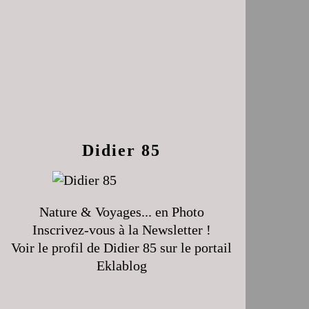
Didier 85
Nature & Voyages... en Photo
Inscrivez-vous à la Newsletter !
Voir le profil de
Didier 85
sur le portail
Eklablog