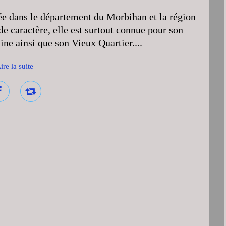
e dans le département du Morbihan et la région
 de caractère, elle est surtout connue pour son
aine ainsi que son Vieux Quartier....
ire la suite