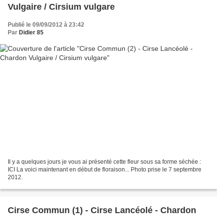
Vulgaire / Cirsium vulgare
Publié le 09/09/2012 à 23:42
Par
Didier 85
Il y a quelques jours je vous ai présenté cette fleur sous sa forme séchée :
ICI La voici maintenant en début de floraison... Photo prise le 7 septembre
2012.
Cirse Commun (1) - Cirse Lancéolé - Chardon