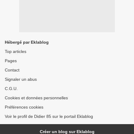
Hébergé par Eklablog
Top articles
Pages
Contact
Signaler un abus
C.G.U.
Cookies et données personnelles
Préférences cookies
Voir le profil de Didier 85 sur le portail Eklablog
Créer un blog sur Eklablog