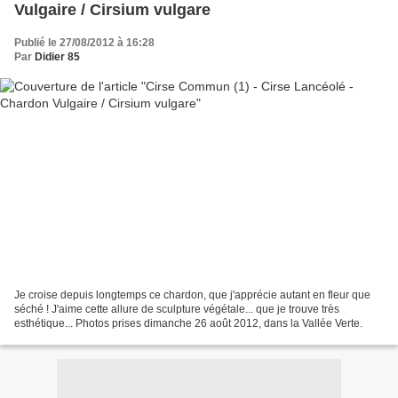
Vulgaire / Cirsium vulgare
Publié le 27/08/2012 à 16:28
Par
Didier 85
Je croise depuis longtemps ce chardon, que j'apprécie autant en fleur que
séché ! J'aime cette allure de sculpture végétale... que je trouve très
esthétique... Photos prises dimanche 26 août 2012, dans la Vallée Verte.