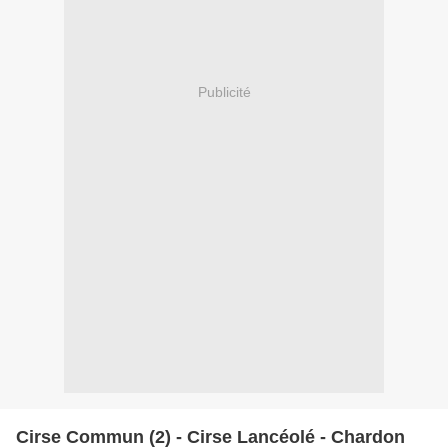
Publicité
Cirse Commun (2) - Cirse Lancéolé - Chardon