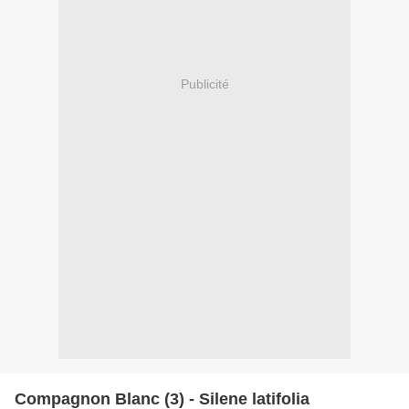
Publicité
Compagnon Blanc (3) - Silene latifolia