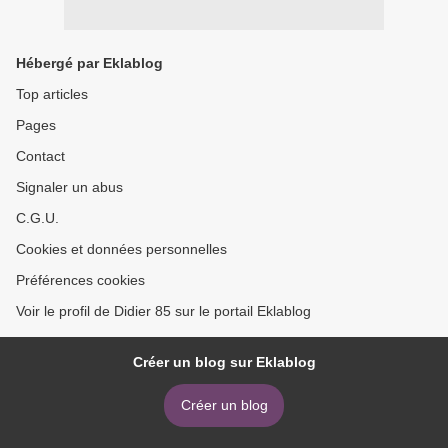
Hébergé par Eklablog
Top articles
Pages
Contact
Signaler un abus
C.G.U.
Cookies et données personnelles
Préférences cookies
Voir le profil de Didier 85 sur le portail Eklablog
Créer un blog sur Eklablog
Créer un blog