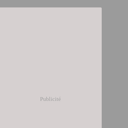
Publicité