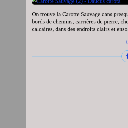
On trouve la Carotte Sauvage dans presque
bords de chemins, carrières de pierre, che
calcaires, dans des endroits clairs et enso
L