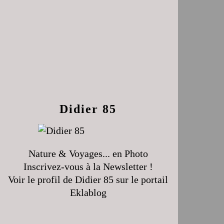
Didier 85
Nature & Voyages... en Photo
Inscrivez-vous à la Newsletter !
Voir le profil de
Didier 85
sur le portail
Eklablog