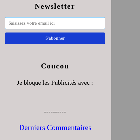
Newsletter
Coucou
Je bloque les Publicités avec :
----------
Derniers Commentaires