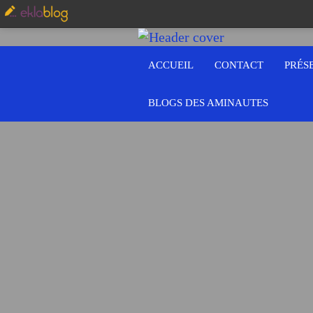
ACCUEIL
CONTACT
PRÉS
BLOGS DES AMINAUTES