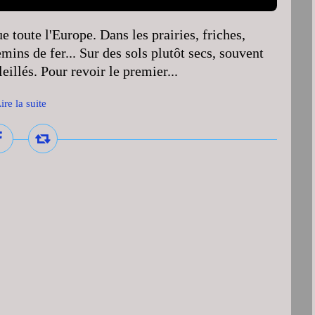
 toute l'Europe. Dans les prairies, friches,
mins de fer... Sur des sols plutôt secs, souvent
leillés. Pour revoir le premier...
ire la suite