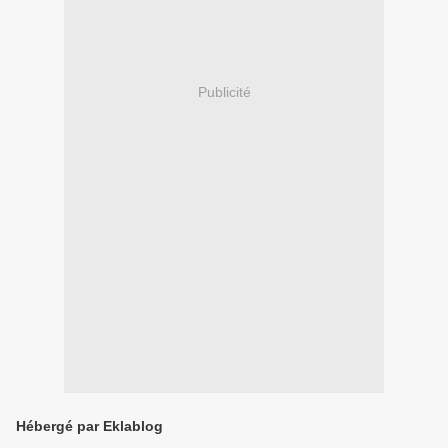
Publicité
Hébergé par Eklablog