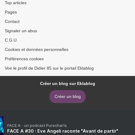
Top articles
Pages
Contact
Signaler un abus
C.G.U.
Cookies et données personnelles
Préférences cookies
Voir le profil de Didier 85 sur le portail Eklablog
Créer un blog sur Eklablog
Créer un blog
FACE A - un podcast Purecharts
FACE A #30 : Eve Angeli raconte "Avant de partir"