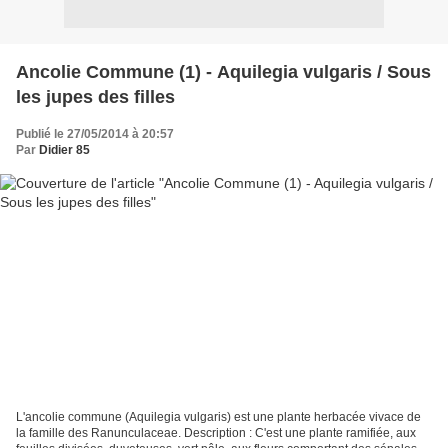
Ancolie Commune (1) - Aquilegia vulgaris / Sous
les jupes des filles
Publié le 27/05/2014 à 20:57
Par
Didier 85
L'ancolie commune (Aquilegia vulgaris) est une plante herbacée vivace de
la famille des Ranunculaceae. Description : C'est une plante ramifiée, aux