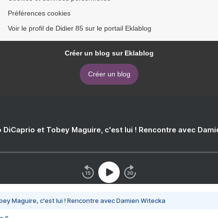
Préférences cookies
Voir le profil de Didier 85 sur le portail Eklablog
Créer un blog sur Eklablog
Créer un blog
 DiCaprio et Tobey Maguire, c'est lui ! Rencontre avec Dam
bey Maguire, c'est lui ! Rencontre avec Damien Witecka