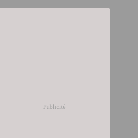
Publicité