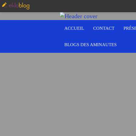
ACCUEIL
CONTACT
PRÉS
BLOGS DES AMINAUTES