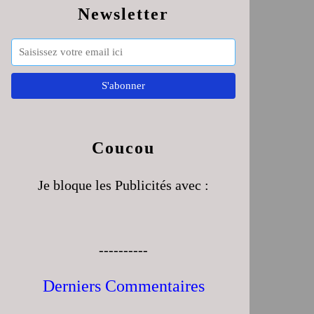
Newsletter
Coucou
Je bloque les Publicités avec :
----------
Derniers Commentaires