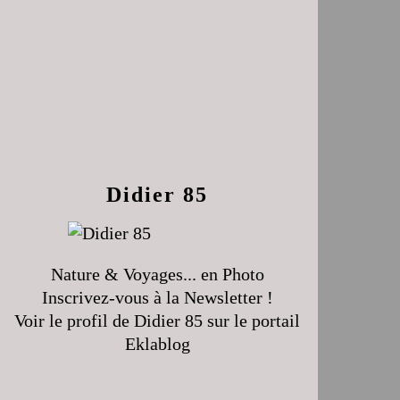
Didier 85
Nature & Voyages... en Photo
Inscrivez-vous à la Newsletter !
Voir le profil de
Didier 85
sur le portail
Eklablog