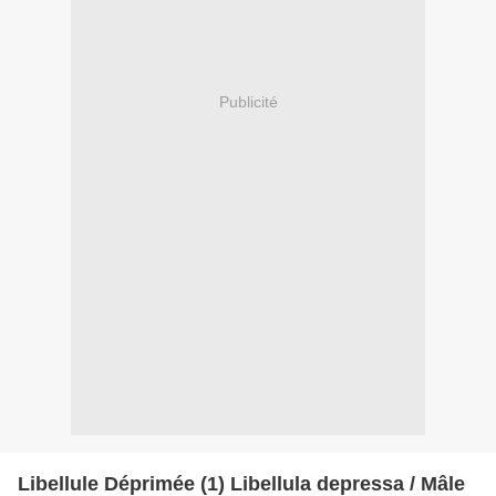
Publicité
Libellule Déprimée (1) Libellula depressa / Mâle