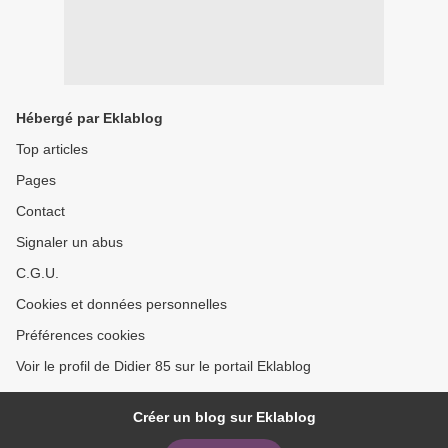
Hébergé par Eklablog
Top articles
Pages
Contact
Signaler un abus
C.G.U.
Cookies et données personnelles
Préférences cookies
Voir le profil de Didier 85 sur le portail Eklablog
Créer un blog sur Eklablog