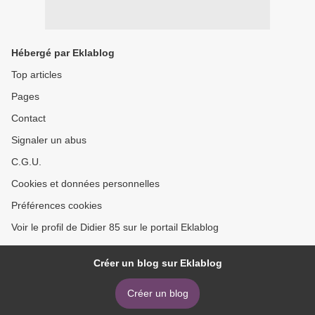
Hébergé par Eklablog
Top articles
Pages
Contact
Signaler un abus
C.G.U.
Cookies et données personnelles
Préférences cookies
Voir le profil de Didier 85 sur le portail Eklablog
Créer un blog sur Eklablog
Créer un blog