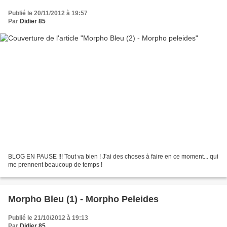
Publié le 20/11/2012 à 19:57
Par
Didier 85
BLOG EN PAUSE !!! Tout va bien ! J'ai des choses à faire en ce moment... qui
me prennent beaucoup de temps !
Morpho Bleu (1) - Morpho Peleides
Publié le 21/10/2012 à 19:13
Par
Didier 85