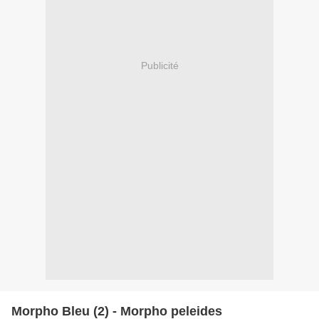
Publicité
Morpho Bleu (2) - Morpho peleides