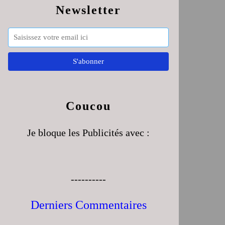
Newsletter
Coucou
Je bloque les Publicités avec :
----------
Derniers Commentaires