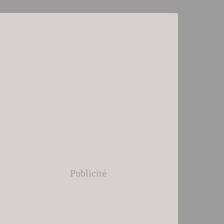
Publicité