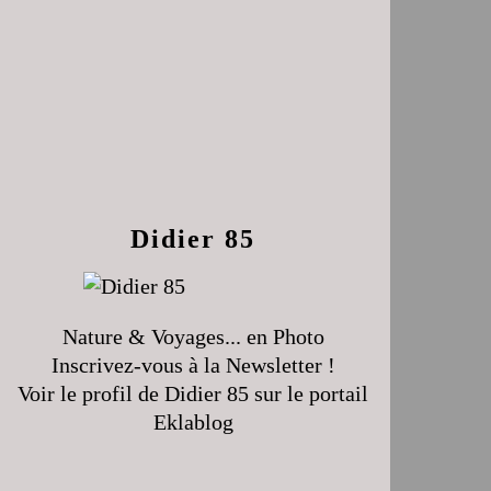
Didier 85
Nature & Voyages... en Photo
Inscrivez-vous à la Newsletter !
Voir le profil de
Didier 85
sur le portail
Eklablog