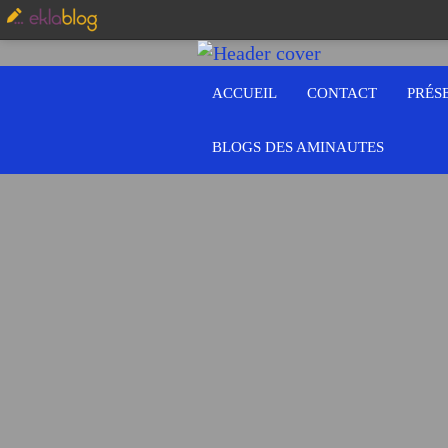
ACCUEIL
CONTACT
PRÉS
BLOGS DES AMINAUTES