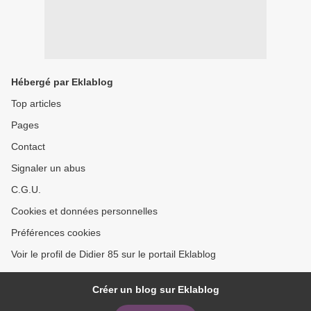
Hébergé par Eklablog
Top articles
Pages
Contact
Signaler un abus
C.G.U.
Cookies et données personnelles
Préférences cookies
Voir le profil de Didier 85 sur le portail Eklablog
Créer un blog sur Eklablog