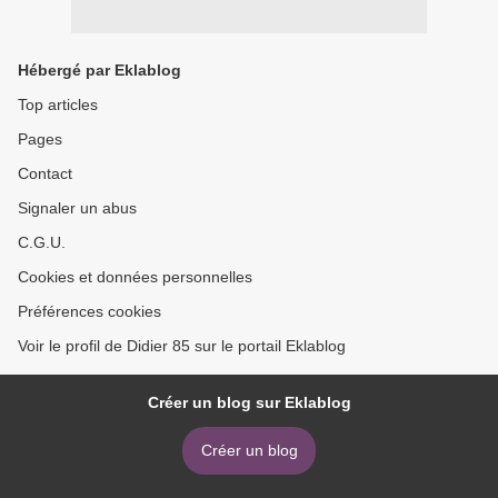
Hébergé par Eklablog
Top articles
Pages
Contact
Signaler un abus
C.G.U.
Cookies et données personnelles
Préférences cookies
Voir le profil de Didier 85 sur le portail Eklablog
Créer un blog sur Eklablog
Créer un blog