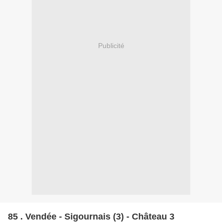
Publicité
85 . Vendée - Sigournais (3) - Château 3