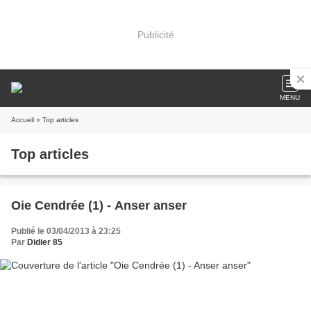
Publicité
MENU
Accueil
» Top articles
Top articles
Oie Cendrée (1) - Anser anser
Publié le 03/04/2013 à 23:25
Par
Didier 85