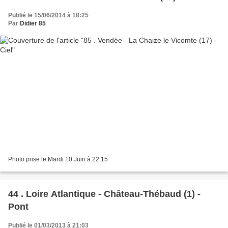
Publié le 15/06/2014 à 18:25
Par
Didier 85
Photo prise le Mardi 10 Juin à 22:15
44 . Loire Atlantique - Château-Thébaud (1) -
Pont
Publié le 01/03/2013 à 21:03