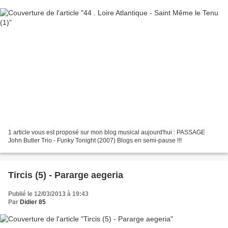
1 article vous est proposé sur mon blog musical aujourd'hui : PASSAGE
John Butler Trio - Funky Tonight (2007) Blogs en semi-pause !!!
Tircis (5) - Pararge aegeria
Publié le 12/03/2013 à 19:43
Par
Didier 85