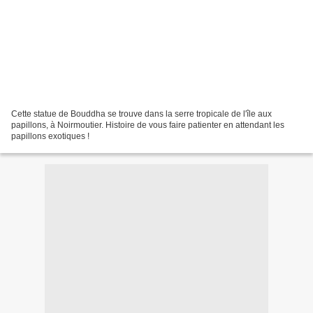
Cette statue de Bouddha se trouve dans la serre tropicale de l'île aux
papillons, à Noirmoutier. Histoire de vous faire patienter en attendant les
papillons exotiques !