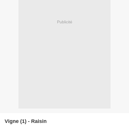
Publicité
Vigne (1) - Raisin