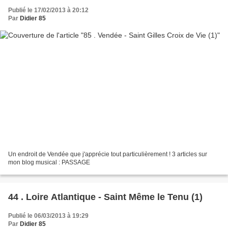
Publié le 17/02/2013 à 20:12
Par
Didier 85
Un endroit de Vendée que j'apprécie tout particulièrement ! 3 articles sur
mon blog musical : PASSAGE
44 . Loire Atlantique - Saint Même le Tenu (1)
Publié le 06/03/2013 à 19:29
Par
Didier 85