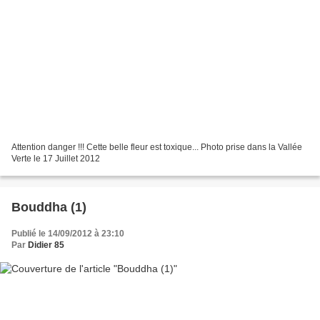
Attention danger !!! Cette belle fleur est toxique... Photo prise dans la Vallée
Verte le 17 Juillet 2012
Bouddha (1)
Publié le 14/09/2012 à 23:10
Par
Didier 85