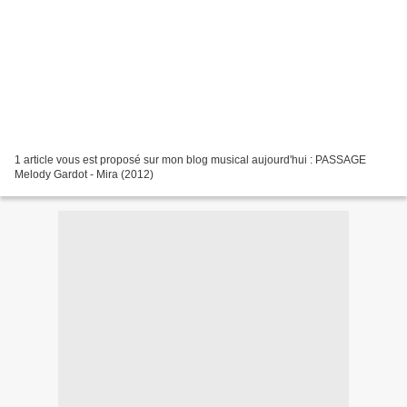
1 article vous est proposé sur mon blog musical aujourd'hui : PASSAGE
Melody Gardot - Mira (2012)