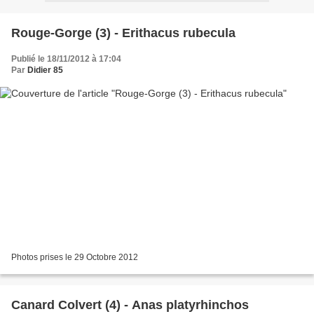
Rouge-Gorge (3) - Erithacus rubecula
Publié le 18/11/2012 à 17:04
Par
Didier 85
Photos prises le 29 Octobre 2012
Canard Colvert (4) - Anas platyrhinchos