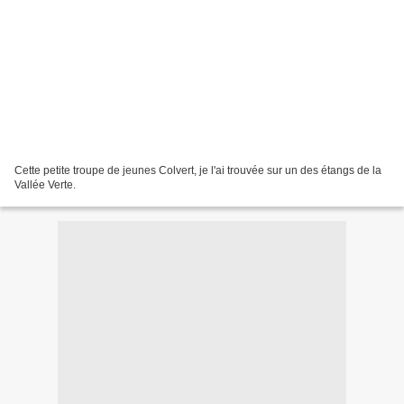
Cette petite troupe de jeunes Colvert, je l'ai trouvée sur un des étangs de la
Vallée Verte.