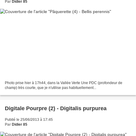
Par
Didier 85
Photo prise hier à 17h44, dans la Vallée Verte Une PDC (profondeur de
champ) très courte, que je n'utilise pas habituellement...
Digitale Pourpre (2) - Digitalis purpurea
Publié le 25/06/2013 à 17:45
Par
Didier 85