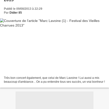
Publié le 09/08/2013 à 22:29
Par
Didier 85
Très bon concert également, que celui de Marc Lavoine ! Lui aussi a mis
beaucoup d'ambiance... On a pu entendre tous ses succès, un vrai bonheur !