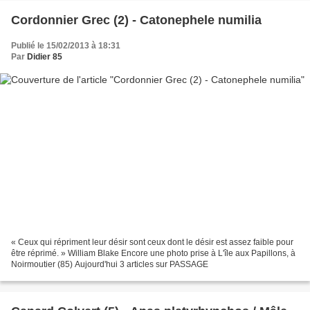
Cordonnier Grec (2) - Catonephele numilia
Publié le 15/02/2013 à 18:31
Par
Didier 85
« Ceux qui répriment leur désir sont ceux dont le désir est assez faible pour
être réprimé. » William Blake Encore une photo prise à L'île aux Papillons, à
Noirmoutier (85) Aujourd'hui 3 articles sur PASSAGE