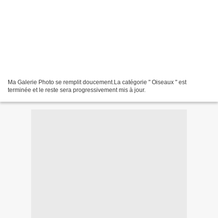
Ma Galerie Photo se remplit doucement.La catégorie " Oiseaux " est
terminée et le reste sera progressivement mis à jour.