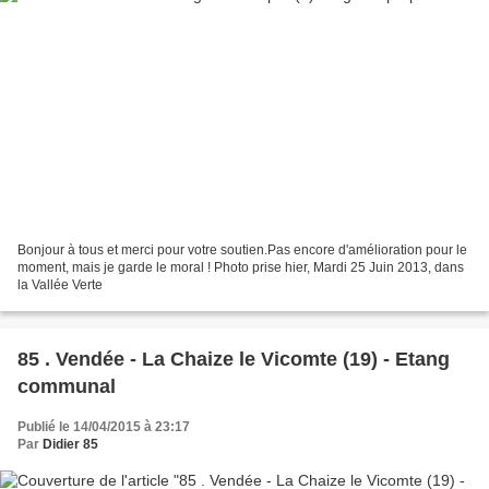
Bonjour à tous et merci pour votre soutien.Pas encore d'amélioration pour le
moment, mais je garde le moral ! Photo prise hier, Mardi 25 Juin 2013, dans
la Vallée Verte
85 . Vendée - La Chaize le Vicomte (19) - Etang
communal
Publié le 14/04/2015 à 23:17
Par
Didier 85