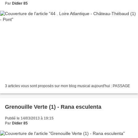
Par
Didier 85
3 articles vous sont proposés sur mon blog musical aujourd'hui : PASSAGE
Grenouille Verte (1) - Rana esculenta
Publié le 14/03/2013 à 19:15
Par
Didier 85