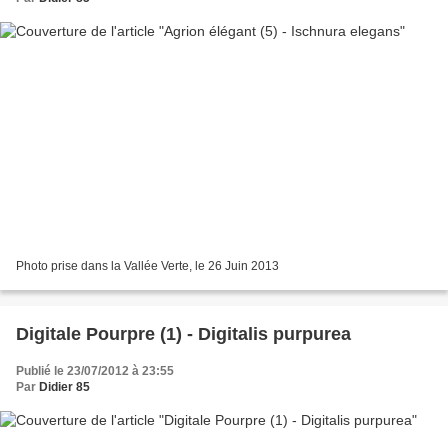
Photo prise dans la Vallée Verte, le 26 Juin 2013
Digitale Pourpre (1) - Digitalis purpurea
Publié le 23/07/2012 à 23:55
Par
Didier 85