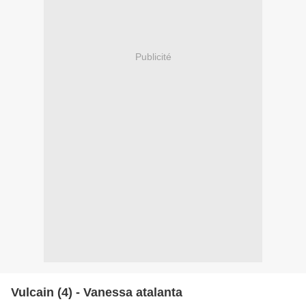
Publicité
Vulcain (4) - Vanessa atalanta