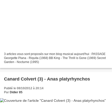
3 articles vous sont proposés sur mon blog musical aujourd'hui : PASSAGE
Georgette Plana - Riquita (1968) BB King - The Thrill is Gone (1969) Secret
Garden - Nocturne (1995)
Canard Colvert (3) - Anas platyrhynchos
Publié le 08/10/2012 à 20:14
Par
Didier 85