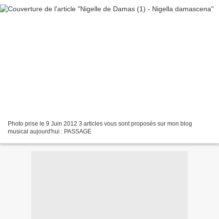
Photo prise le 9 Juin 2012 3 articles vous sont proposés sur mon blog
musical aujourd'hui : PASSAGE