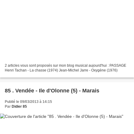
2 articles vous sont proposés sur mon blog musical aujourd'hui : PASSAGE
Henri Tachan - La chasse (1974) Jean-Michel Jarre - Oxygène (1976)
85 . Vendée - Ile d'Olonne (5) - Marais
Publié le 09/03/2013 à 14:15
Par
Didier 85