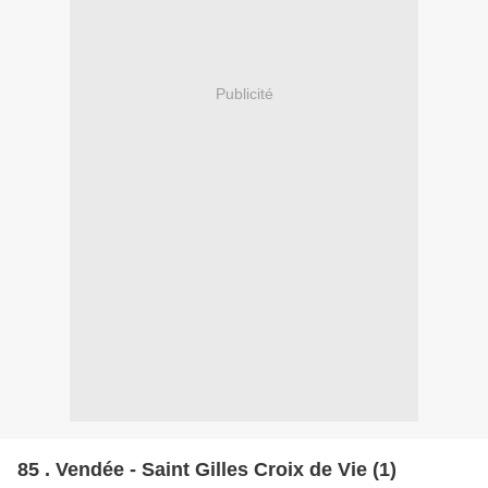
Publicité
85 . Vendée - Saint Gilles Croix de Vie (1)