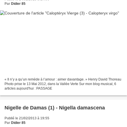
Par
Didier 85
« Il n’y a qu’un remède à l’amour : aimer davantage. » Henry David Thoreau
Photo prise le 13 Mai 2012, dans la Vallée Verte Sur mon blog musical, 6
articles aujourd'hui : PASSAGE
Nigelle de Damas (1) - Nigella damascena
Publié le 21/02/2013 à 19:55
Par
Didier 85